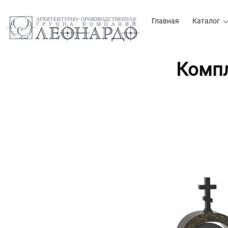
Главная
Каталог
Компл