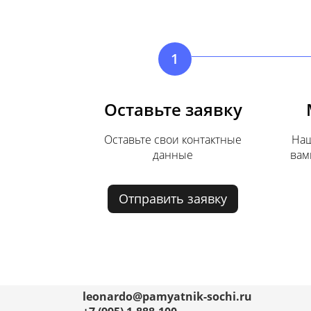
1
Оставьте заявку
Оставьте свои контактные
Наш
данные
вам
Отправить заявку
leonardo@pamyatnik-sochi.ru