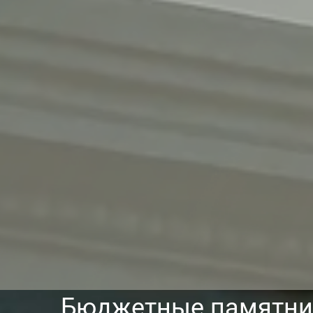
Бюджетные памятни