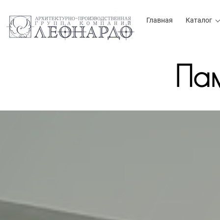
Главная
Каталог
Пам