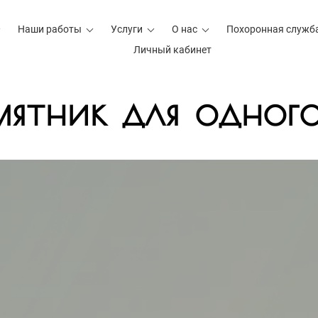
Наши работы
Услуги
О нас
Похоронная служб
Личный кабинет
ятник для одног