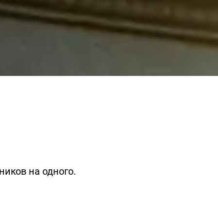
иков на одного.