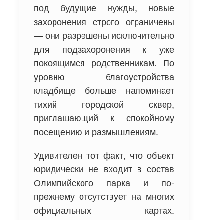
под будущие нужды, новые
захоронения строго ограничены
— они разрешены исключительно
для подзахоронения к уже
покоящимся родственникам. По
уровню благоустройства
кладбище больше напоминает
тихий городской сквер,
приглашающий к спокойному
посещению и размышлениям.
Удивителен тот факт, что объект
юридически не входит в состав
Олимпийского парка и по-
прежнему отсутствует на многих
официальных картах.