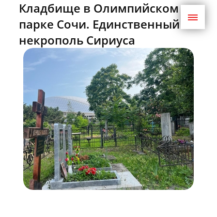
Кладбище в Олимпийском
парке Сочи. Единственный
некрополь Сириуса