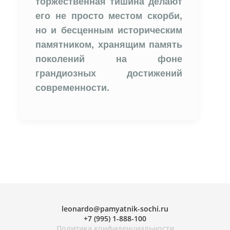
торжественная тишина делают
его не просто местом скорби,
но и бесценным историческим
памятником, хранящим память
поколений на фоне
грандиозных достижений
современности.
leonardo@pamyatnik-sochi.ru
+
7 (995) 1-888-100
Политика конфиденциальности