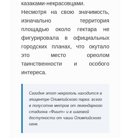
казаками-некрасовцами.
Несмотря на свою значимость,
изначально территория
площадью около гектара не
фигурировала в официальных
городских планах, что окутало
это место ореолом
таинственности и особого
интереса.
Сегодня этот некрополь находится в
эпицентре Олимпийского парка: всего
в полусотне метров от легендарного
стадиона «Фишт» и в шаговой
доступности от чаши Олимпийского
огня.