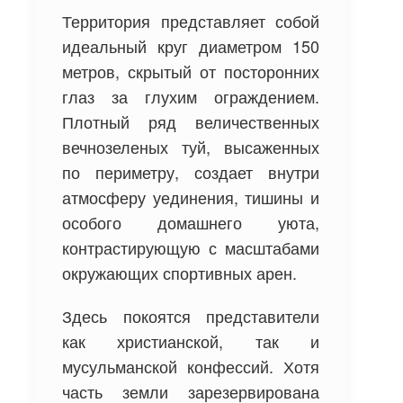
Территория представляет собой
идеальный круг диаметром 150
метров, скрытый от посторонних
глаз за глухим ограждением.
Плотный ряд величественных
вечнозеленых туй, высаженных
по периметру, создает внутри
атмосферу уединения, тишины и
особого домашнего уюта,
контрастирующую с масштабами
окружающих спортивных арен.
Здесь покоятся представители
как христианской, так и
мусульманской конфессий. Хотя
часть земли зарезервирована