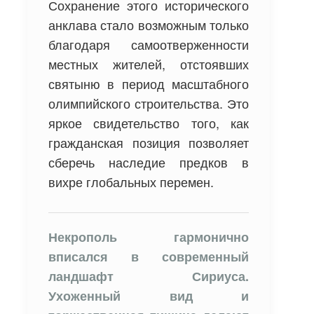
Сохранение этого исторического
анклава стало возможным только
благодаря самоотверженности
местных жителей, отстоявших
святыню в период масштабного
олимпийского строительства. Это
яркое свидетельство того, как
гражданская позиция позволяет
сберечь наследие предков в
вихре глобальных перемен.
Некрополь гармонично
вписался в современный
ландшафт Сириуса.
Ухоженный вид и