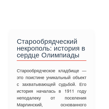
Старообрядческий
некрополь: история в
сердце Олимпиады
Старообрядческое кладбище —
это поистине уникальный объект
с захватывающей судьбой. Его
история началась в 1911 году
неподалеку от поселения
Марлинский, основанного