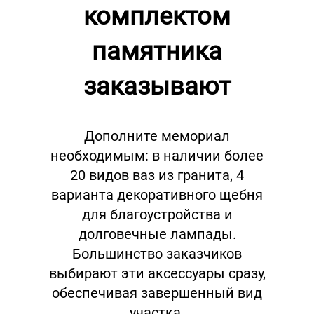
комплектом
памятника
заказывают
Дополните мемориал
необходимым: в наличии более
20 видов ваз из гранита, 4
варианта декоративного щебня
для благоустройства и
долговечные лампады.
Большинство заказчиков
выбирают эти аксессуары сразу,
обеспечивая завершенный вид
участка.