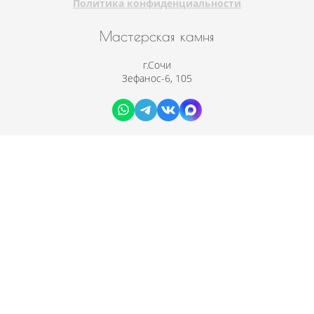
Политика конфиденциальности
Мастерская камня
г.Сочи
Зефанос-6, 105