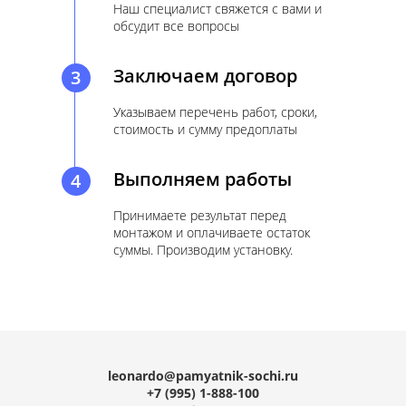
Наш специалист свяжется с вами и
обсудит все вопросы
Заключаем договор
3
Указываем перечень работ, сроки,
стоимость и сумму предоплаты
Выполняем работы
4
Принимаете результат перед
монтажом и оплачиваете остаток
суммы. Производим установку.
leonardo@pamyatnik-sochi.ru
+
7 (995) 1-888-100