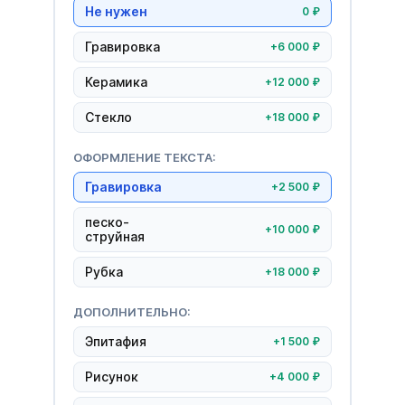
Не нужен
0 ₽
Гравировка
+6 000 ₽
Керамика
+12 000 ₽
Стекло
+18 000 ₽
ОФОРМЛЕНИЕ ТЕКСТА:
Гравировка
+2 500 ₽
песко-
+10 000 ₽
струйная
Рубка
+18 000 ₽
ДОПОЛНИТЕЛЬНО:
Эпитафия
+1 500 ₽
Рисунок
+4 000 ₽