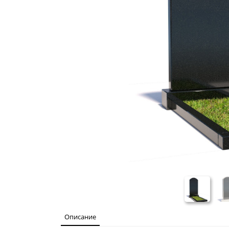
Описание