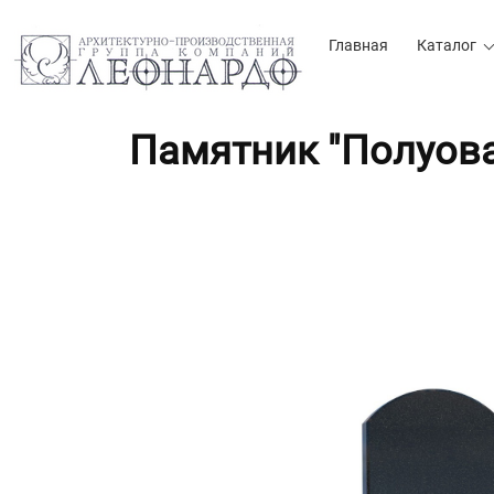
Главная
Каталог
Памятник "Полуова