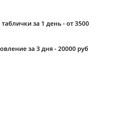
аблички за 1 день - от 3500
овление за 3 дня - 20000 руб