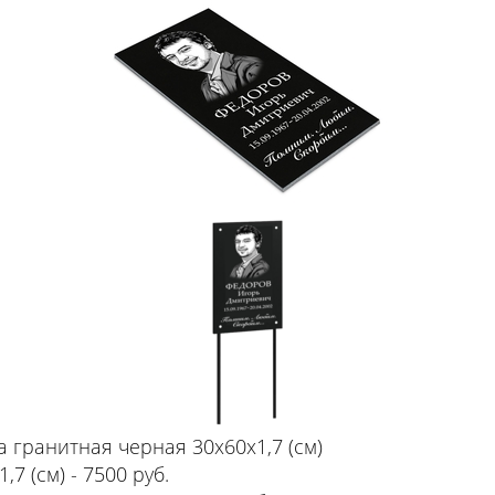
тка гранитная черная 30х60х1,7 (см)
,7 (см) - 7500 руб.