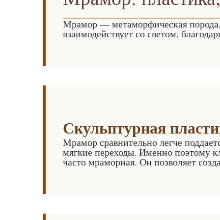
Мрамор — метаморфическая порода, 
взаимодействует со светом, благода
Скульптурная пласти
Мрамор сравнительно легче поддаетс
мягкие переходы. Именно поэтому к
часто мраморная. Он позволяет созда