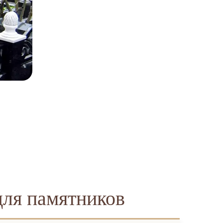
для памятников