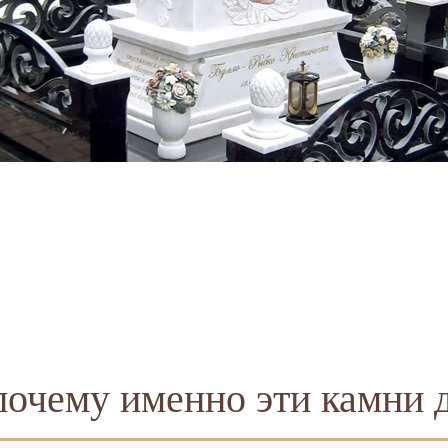
почему именно эти камни 