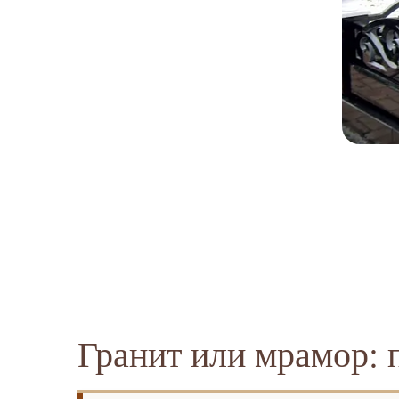
Гранит или мрамор: 