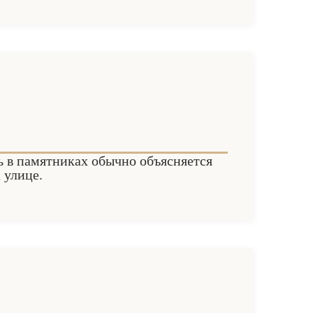
ь в памятниках обычно объясняется
 улице.