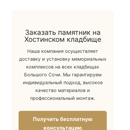
Заказать памятник на
Хостинском кладбище
Наша компания осуществляет
доставку и установку мемориальных
комплексов на всех кладбищах
Большого Сочи. Мы гарантируем
индивидуальный подход, высокое
качество материалов и
профессиональный монтаж.
Получить бесплатную
консультацию