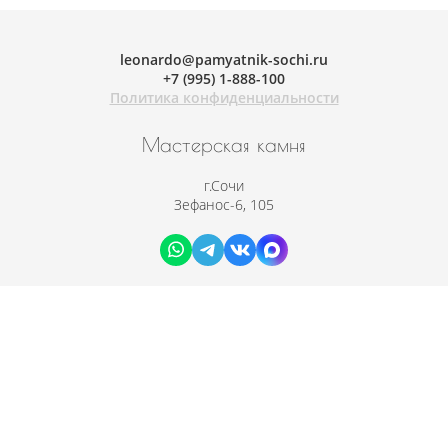
leonardo@pamyatnik-sochi.ru
+
7 (995) 1-888-100
Политика конфиденциальности
Мастерская камня
г.Сочи
Зефанос-6, 105