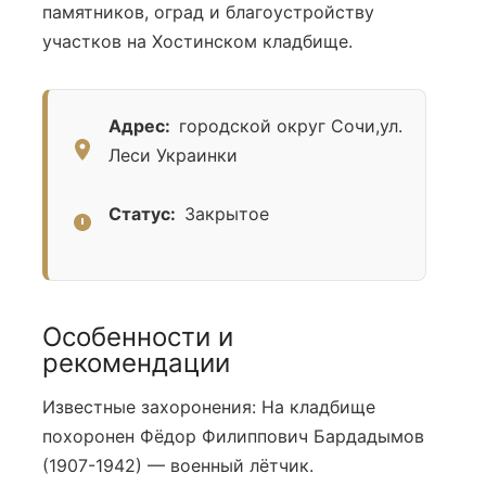
памятников, оград и благоустройству
участков на Хостинском кладбище.
Адрес:
городской округ Сочи,ул.
Леси Украинки
Статус:
Закрытое
Особенности и
рекомендации
Известные захоронения: На кладбище
похоронен Фёдор Филиппович Бардадымов
(1907-1942) — военный лётчик.